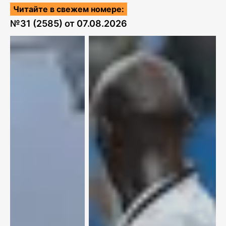
Читайте в свежем номере:
№
31 (2585)
от
07.08.2026