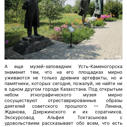
А еще музей-заповедник Усть-Каменогорска
знаменит тем, что на его площадках мирно
уживаются не только древние артефакты, но и
памятники, которых сегодня, пожалуй, не найти ни
в одном другом городе Казахстана. Под открытым
небом этнографического музея мирно
сосуществуют отреставрированные образы
деятелей советского прошлого — Ленина,
Жданова, Дзержинского и их соратников.
Экскурсовод Альфия Токтасынова с
удовольствием рассказывает обо всем, что есть