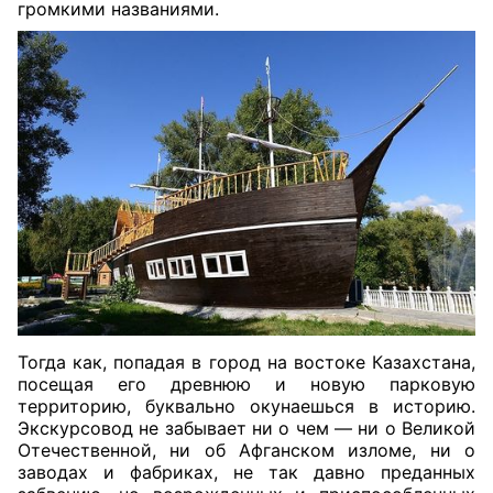
громкими названиями.
Тогда как, попадая в город на востоке Казахстана,
посещая его древнюю и новую парковую
территорию, буквально окунаешься в историю.
Экскурсовод не забывает ни о чем — ни о Великой
Отечественной, ни об Афганском изломе, ни о
заводах и фабриках, не так давно преданных