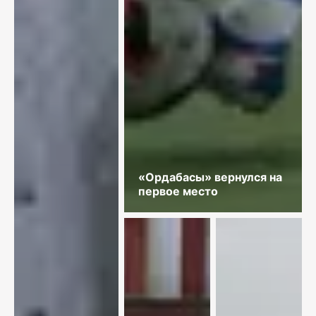
«Ордабасы» вернулся на
первое место