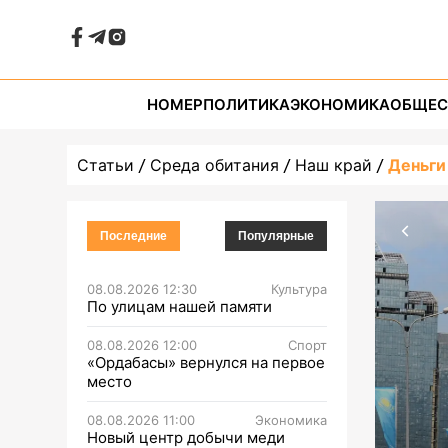
НОМЕР
ПОЛИТИКА
ЭКОНОМИКА
ОБЩЕС
Статьи
Среда обитания
Наш край
Деньги
Последние
Популярные
08.08.2026 12:30
Культура
По улицам нашей памяти
08.08.2026 12:00
Спорт
«Ордабасы» вернулся на первое
место
08.08.2026 11:00
Экономика
Новый центр добычи меди