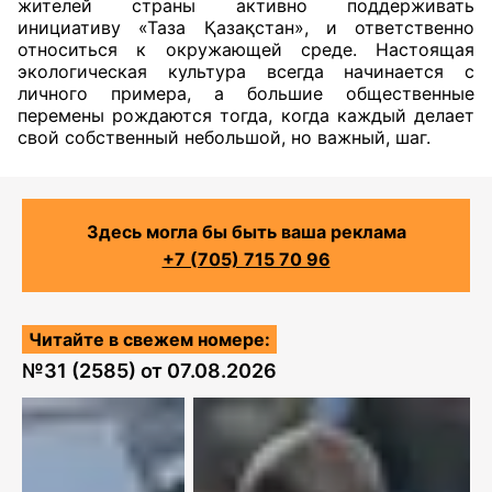
жителей страны активно поддерживать
инициативу «Таза Қазақстан», и ответственно
относиться к окружающей среде. Настоящая
экологическая культура всегда начинается с
личного примера, а большие общественные
перемены рождаются тогда, когда каждый делает
свой собственный небольшой, но важный, шаг.
Здесь могла бы быть ваша реклама
+7 (705) 715 70 96
Читайте в свежем номере:
№
31 (2585)
от
07.08.2026