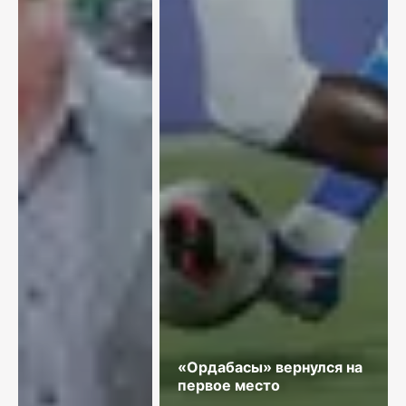
«Ордабасы» вернулся на
первое место