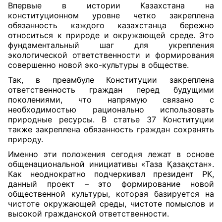
Впервые в истории Казахстана на
конституционном уровне четко закреплена
обязанность каждого казахстанца бережно
относиться к природе и окружающей среде. Это
фундаментальный шаг для укрепления
экологической ответственности и формирования
совершенно новой эко-культуры в обществе.
Так, в преамбуле Конституции закреплена
ответственность граждан перед будущими
поколениями, что напрямую связано с
необходимостью рационально использовать
природные ресурсы. В статье 37 Конституции
также закреплена обязанность граждан сохранять
природу.
Именно эти положения сегодня лежат в основе
общенациональной инициативы «Таза Қазақстан».
Как неоднократно подчеркивал президент РК,
данный проект – это формирование новой
общественной культуры, которая базируется на
чистоте окружающей среды, чистоте помыслов и
высокой гражданской ответственности.