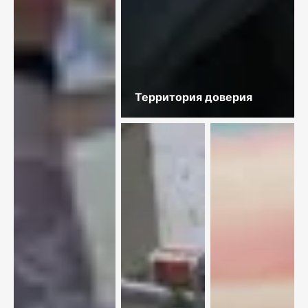
Территория доверия