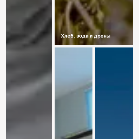
Хлеб, вода и дроны