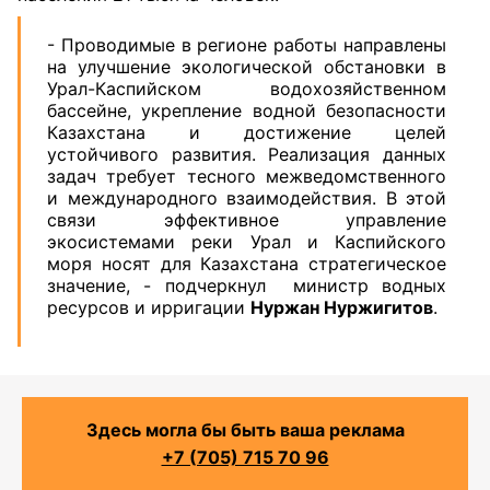
- Проводимые в регионе работы направлены
на улучшение экологической обстановки в
Урал-Каспийском водохозяйственном
бассейне, укрепление водной безопасности
Казахстана и достижение целей
устойчивого развития. Реализация данных
задач требует тесного межведомственного
и международного взаимодействия. В этой
связи эффективное управление
экосистемами реки Урал и Каспийского
моря носят для Казахстана стратегическое
значение, - подчеркнул министр водных
ресурсов и ирригации
Нуржан Нуржигитов
.
Здесь могла бы быть ваша реклама
+7 (705) 715 70 96