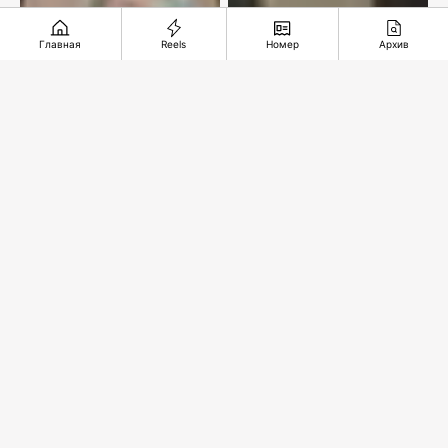
Главная
Reels
Номер
Архив