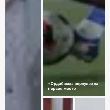
«Ордабасы» вернулся на
первое место