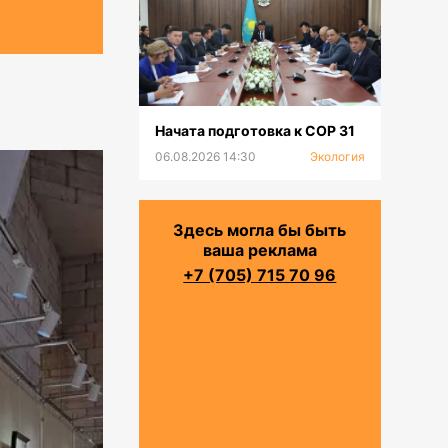
Начата подготовка к СОР 31
06.08.2026 14:30
Экология
Здесь могла бы быть
ваша реклама
+7 (705) 715 70 96