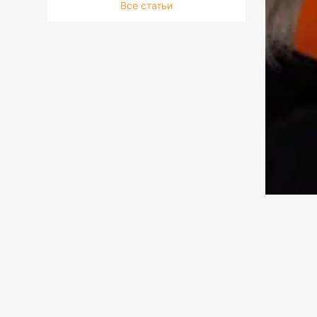
Все статьи