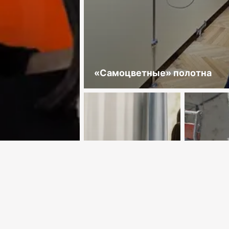
«Самоцветные» полотна