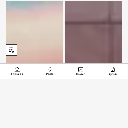
столицы
Главная
Reels
Номер
Архив