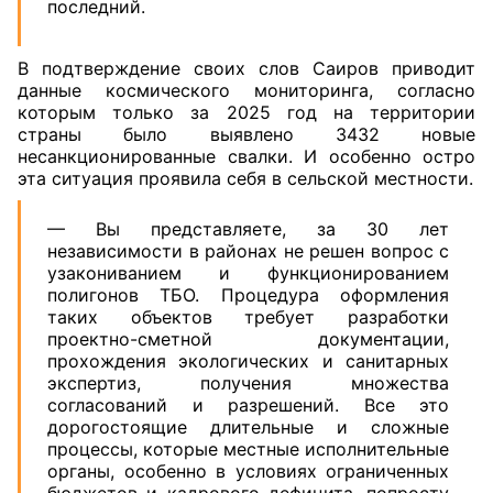
последний.
В подтверждение своих слов Саиров приводит
данные космического мониторинга, согласно
которым только за 2025 год на территории
страны было выявлено 3432 новые
несанкционированные свалки. И особенно остро
эта ситуация проявила себя в сельской местности.
— Вы представляете, за 30 лет
независимости в районах не решен вопрос с
узакониванием и функционированием
полигонов ТБО. Процедура оформления
таких объектов требует разработки
проектно-сметной документации,
прохождения экологических и санитарных
экспертиз, получения множества
согласований и разрешений. Все это
дорогостоящие длительные и сложные
процессы, которые местные исполнительные
органы, особенно в условиях ограниченных