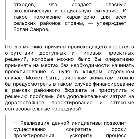
отходов, что создает опасную
экологическую и социальную ситуацию. И
такое положение характерно для всех
сельских районов страны, — утверждает
Ерлан Саиров.
По его мнению, причины происходящего кроются в
отсутствии доступных и типовых проектных
решений, которые можно было бы оперативно
применять на местах без необходимости начинать
проектирование с нуля в каждом отдельном
случае. Может быть, районным акиматам стоило
бы предусмотреть в таком случае финансирование
в рамках районного бюджета и приступить к
решению проблемы без дополнительных затрат на
дорогостоящее проектирование и затяжные
согласовательные процедуры?
— Реализация данной инициативы позволит
существенно сократить сроки
проектирования, ускорить процесс