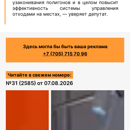
узаконивания полигонов и в целом повысит
эффективность системы управления
отходами на местах, — уверяет депутат.
Здесь могла бы быть ваша реклама
+7 (705) 715 70 96
Читайте в свежем номере:
№
31 (2585)
от
07.08.2026