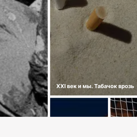
XXI век и мы. Табачок врозь