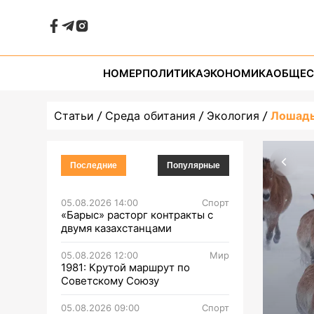
НОМЕР
ПОЛИТИКА
ЭКОНОМИКА
ОБЩЕС
Статьи
Среда обитания
Экология
Лошадь
Последние
Популярные
05.08.2026 14:00
Спорт
«Барыс» расторг контракты с
двумя казахстанцами
05.08.2026 12:00
Мир
1981: Крутой маршрут по
Советскому Союзу
05.08.2026 09:00
Спорт