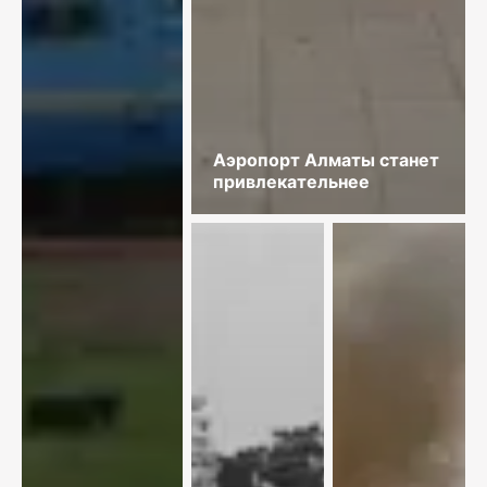
Аэропорт Алматы станет
привлекательнее