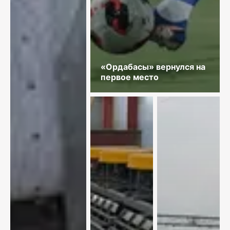
«Ордабасы» вернулся на
первое место