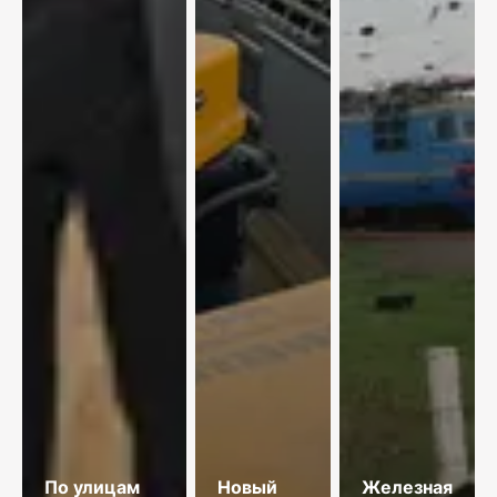
По улицам
Новый
Железная