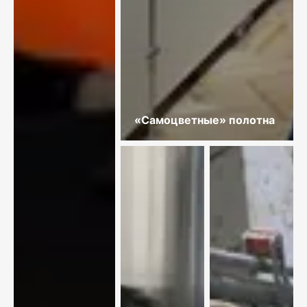
«Самоцветные» полотна