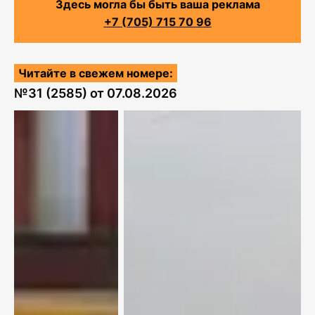
Здесь могла бы быть ваша реклама
+7 (705) 715 70 96
Читайте в свежем номере:
№
31 (2585)
от
07.08.2026