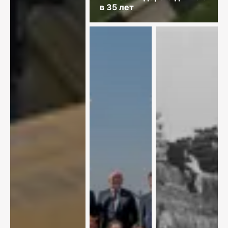
в 35 лет