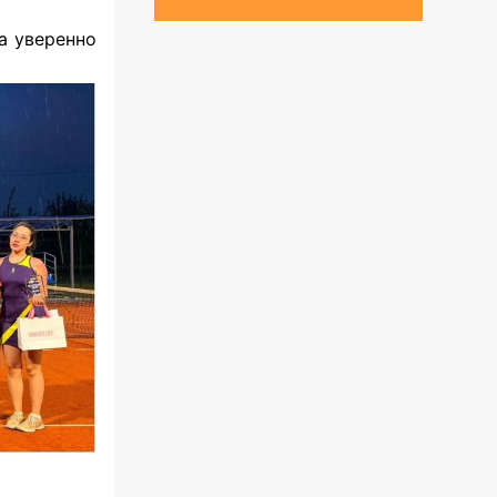
а уверенно