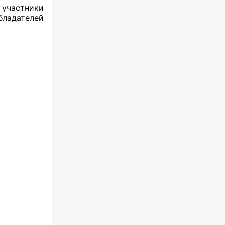
 участники
ладателей