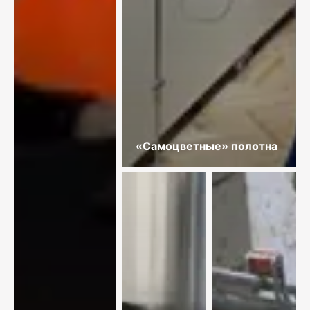
«Самоцветные» полотна