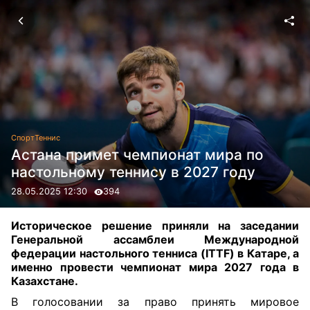
Спорт
Теннис
Астана примет чемпионат мира по
настольному теннису в 2027 году
28.05.2025 12:30
394
Историческое решение приняли на заседании
Генеральной ассамблеи Международной
федерации настольного тенниса (ITTF) в Катаре, а
именно провести чемпионат мира 2027 года в
Казахстане.
В голосовании за право принять мировое