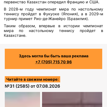
первенство Казахстан опередил Францию и США.
В 2028-м году чемпионат мира по настольному
теннису пройдет в Фукуоке (Япония), а в 2029-м
турнир примет Рио-де-Жанейро (Бразилия).
Таким образом, впервые в истории чемпионат
мира по настольному теннису пройдет в
Казахстане.
Здесь могла бы быть ваша реклама
+7 (705) 715 70 96
Читайте в свежем номере:
№
31 (2585)
от
07.08.2026