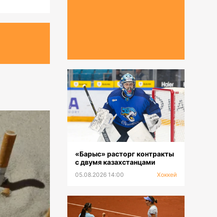
«Барыс» расторг контракты
с двумя казахстанцами
05.08.2026 14:00
Хоккей