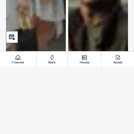
Главная
Reels
Номер
Архив