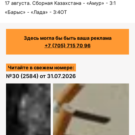
17 августа. Сборная Казахстана - «Амур» - 3:1
«Барыс» - «Лада» - 3:4ОТ
Здесь могла бы быть ваша реклама
+7 (705) 715 70 96
Читайте в свежем номере:
№
30 (2584)
от
31.07.2026