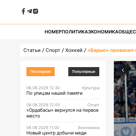
НОМЕР
ПОЛИТИКА
ЭКОНОМИКА
ОБЩЕС
Статьи
Спорт
Хоккей
«Барыс» провалил
Последние
Популярные
08.08.2026 12:30
Культура
По улицам нашей памяти
08.08.2026 12:00
Спорт
«Ордабасы» вернулся на первое
место
08.08.2026 11:00
Экономика
Новый центр добычи меди