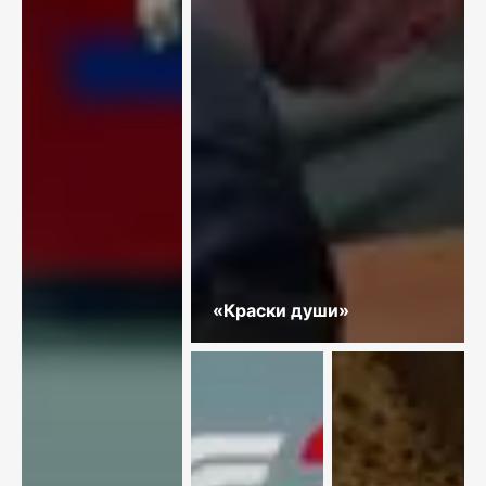
«Краски души»