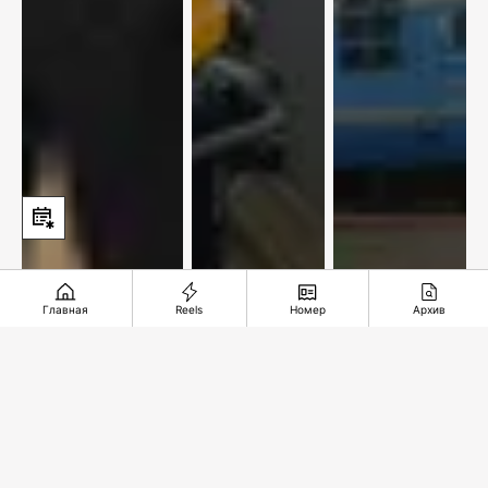
Главная
Reels
Номер
Архив