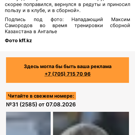
скорее поправился, вернулся в редуты и приносил
пользу и в клубе, и в сборной».
Подпись под фото: Нападающий Максим
Самородов во время тренировки сборной
Казахстана в Анталье
Фото kff.kz
Здесь могла бы быть ваша реклама
+7 (705) 715 70 96
Читайте в свежем номере:
№
31 (2585)
от
07.08.2026