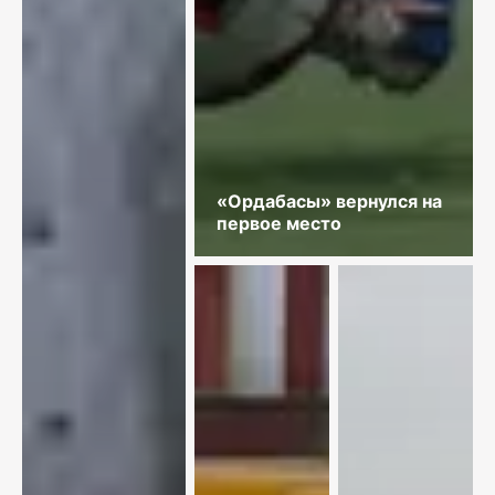
«Ордабасы» вернулся на
первое место