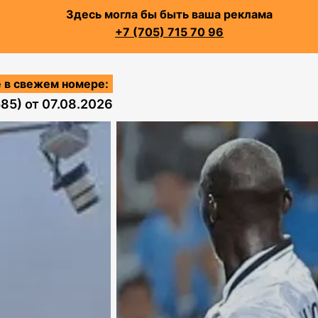
Здесь могла бы быть ваша реклама
+7 (705) 715 70 96
 в свежем номере:
585)
от
07.08.2026