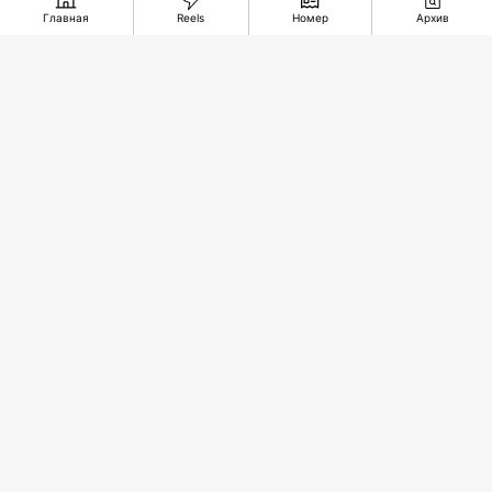
Главная
Reels
Номер
Архив