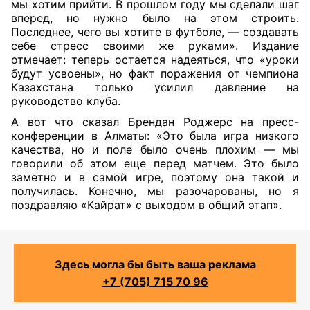
мы хотим прийти. В прошлом году мы сделали шаг
вперед, но нужно было на этом строить.
Последнее, чего вы хотите в футболе, — создавать
себе стресс своими же руками». Издание
отмечает: теперь остается надеяться, что «уроки
будут усвоены», но факт поражения от чемпиона
Казахстана только усилил давление на
руководство клуба.
А вот что сказал Брендан Роджерс на пресс-
конференции в Алматы: «Это была игра низкого
качества, но и поле было очень плохим — мы
говорили об этом еще перед матчем. Это было
заметно и в самой игре, поэтому она такой и
получилась. Конечно, мы разочарованы, но я
поздравляю «Кайрат» с выходом в общий этап».
Здесь могла бы быть ваша реклама
+7 (705) 715 70 96