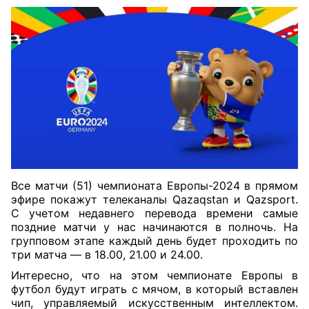
Все матчи (51) чемпионата Европы-2024 в прямом
эфире покажут телеканалы Qazaqstan и Qazsport.
С учетом недавнего перевода времени самые
поздние матчи у нас начинаются в полночь. На
групповом этапе каждый день будет проходить по
три матча — в 18.00, 21.00 и 24.00.
Интересно, что на этом чемпионате Европы в
футбол будут играть с мячом, в который вставлен
чип, управляемый искусственным интеллектом.