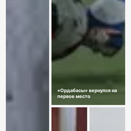
«Ордабасы» вернулся на
первое место