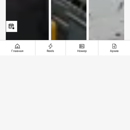
Главная
Reels
Номер
Архив