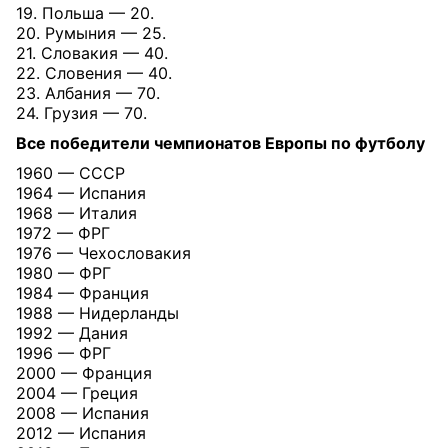
19. Польша — 20.
20. Румыния — 25.
21. Словакия — 40.
22. Словения — 40.
23. Албания — 70.
24. Грузия — 70.
Все победители чемпионатов Европы по футболу
1960 — СССР
1964 — Испания
1968 — Италия
1972 — ФРГ
1976 — Чехословакия
1980 — ФРГ
1984 — Франция
1988 — Нидерланды
1992 — Дания
1996 — ФРГ
2000 — Франция
2004 — Греция
2008 — Испания
2012 — Испания