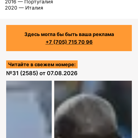
2016 — Португалия
2020 — Италия
Здесь могла бы быть ваша реклама
+7 (705) 715 70 96
Читайте в свежем номере:
№
31 (2585)
от
07.08.2026