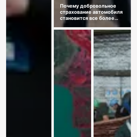
Почему добровольное
страхование автомобиля
становится все более
востребованным?