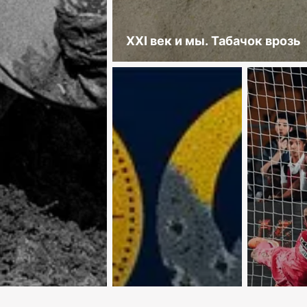
XXI век и мы. Табачок врозь