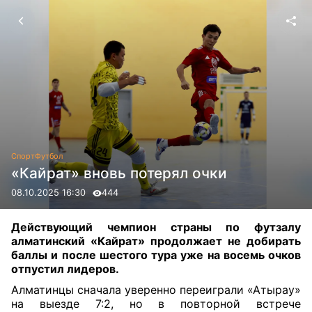
Спорт
Футбол
«Кайрат» вновь потерял очки
08.10.2025 16:30
444
Действующий чемпион страны по футзалу
алматинский «Кайрат» продолжает не добирать
баллы и после шестого тура уже на восемь очков
отпустил лидеров.
Алматинцы сначала уверенно переиграли «Атырау»
на выезде 7:2, но в повторной встрече