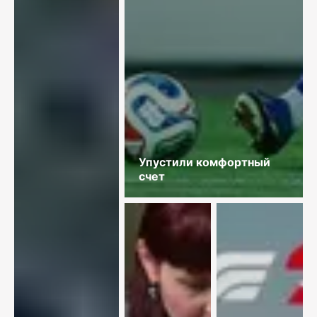
Упустили комфортный
счет