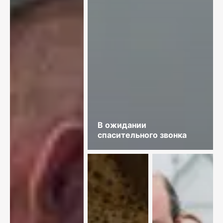
В ожидании
спасительного звонка