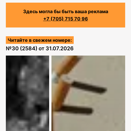
Здесь могла бы быть ваша реклама
+7 (705) 715 70 96
Читайте в свежем номере:
№
30 (2584)
от
31.07.2026