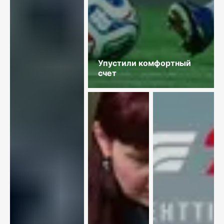
Упустили комфортный
счет