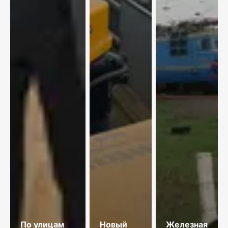
По улицам
Новый
Железная