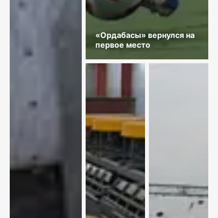
«Ордабасы» вернулся на
первое место