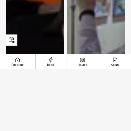
Главная
Reels
Номер
Архив