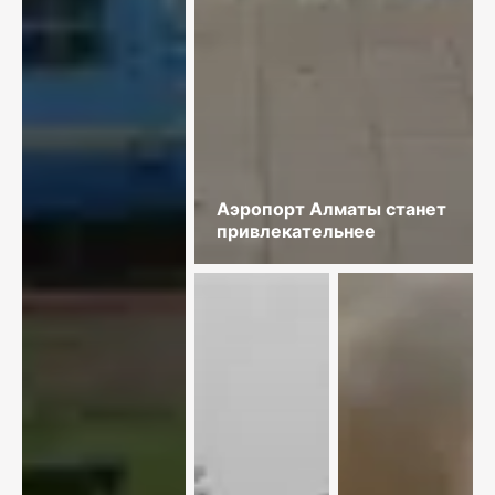
Аэропорт Алматы станет
привлекательнее