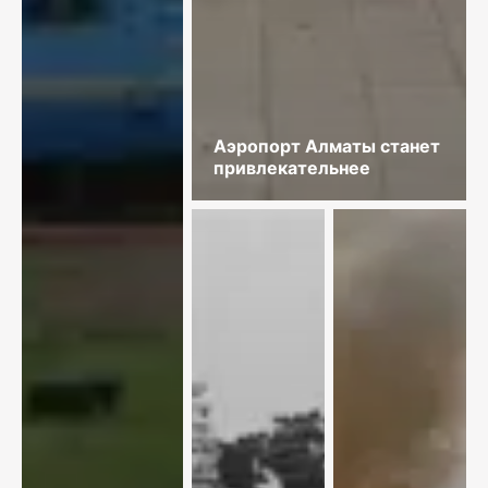
Аэропорт Алматы станет
привлекательнее