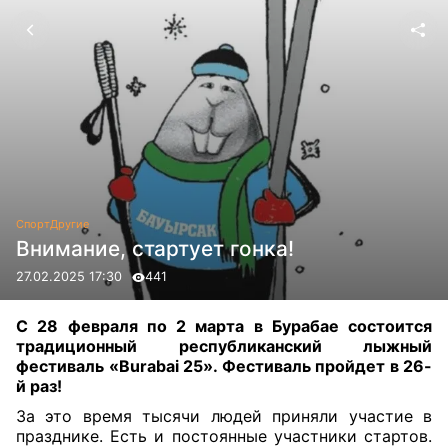
Спорт
Другие
Внимание, стартует гонка!
27.02.2025 17:30
441
С 28 февраля по 2 марта в Бурабае состоится
традиционный республиканский лыжный
фестиваль «Burabai 25». Фестиваль пройдет в 26-
й раз!
За это время тысячи людей приняли участие в
празднике. Есть и постоянные участники стартов.