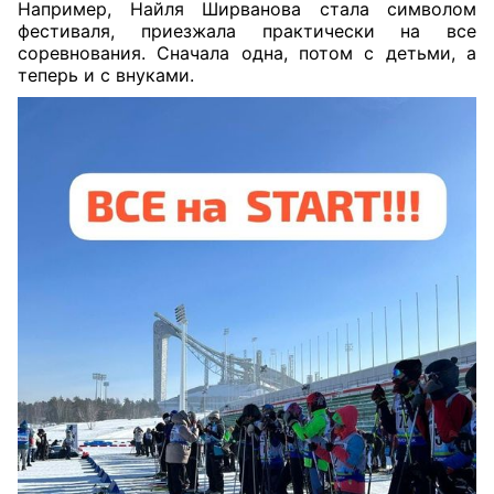
Например, Найля Ширванова стала символом
фестиваля, приезжала практически на все
соревнования. Сначала одна, потом с детьми, а
теперь и с внуками.