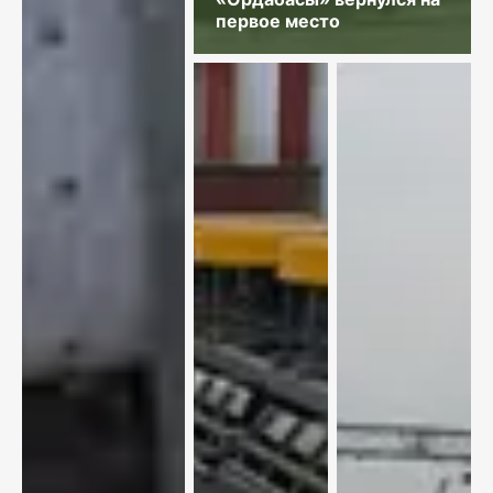
первое место