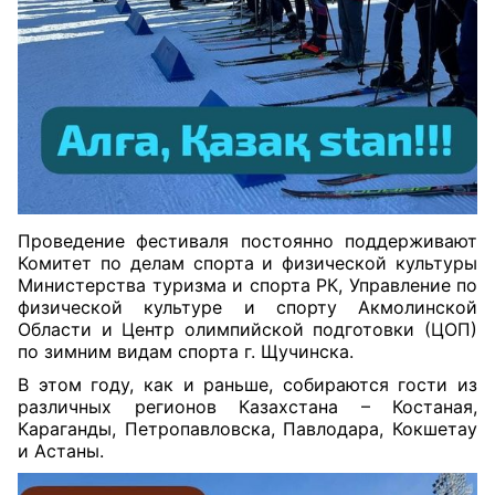
Проведение фестиваля постоянно поддерживают
Комитет по делам спорта и физической культуры
Министерства туризма и спорта РК, Управление по
физической культуре и спорту Акмолинской
Области и Центр олимпийской подготовки (ЦОП)
по зимним видам спорта г. Щучинска.
В этом году, как и раньше, собираются гости из
различных регионов Казахстана – Костаная,
Караганды, Петропавловска, Павлодара, Кокшетау
и Астаны.