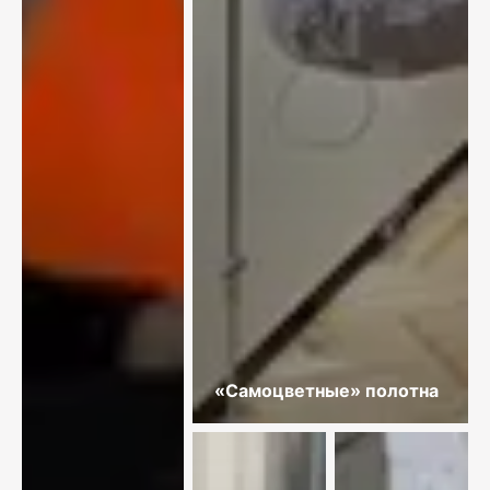
«Самоцветные» полотна