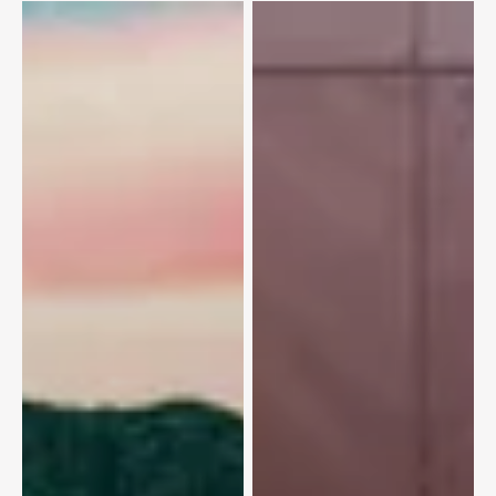
столицы