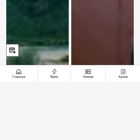
Главная
Reels
Номер
Архив