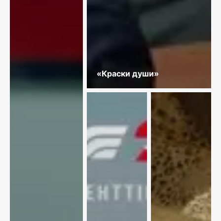
«Краски души»