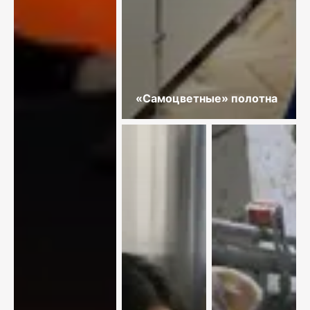
«Самоцветные» полотна