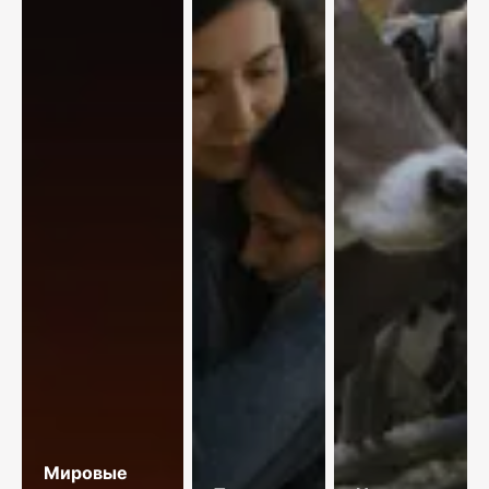
Мировые