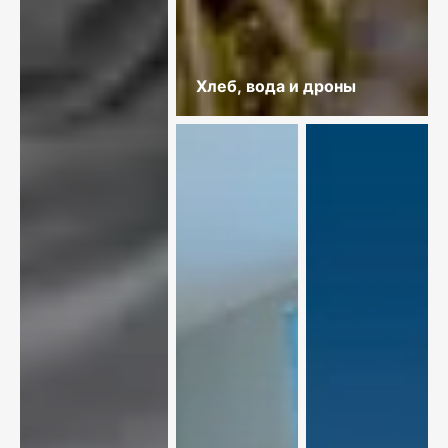
Хлеб, вода и дроны