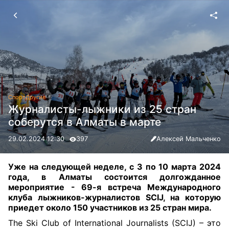
Спорт
Другие
Журналисты-лыжники из 25 стран
соберутся в Алматы в марте
29.02.2024 12:30
397
Алексей Мальченко
Уже на следующей неделе, с 3 по 10 марта 2024
года, в Алматы состоится долгожданное
мероприятие - 69-я встреча Международного
клуба лыжников-журналистов SCIJ, на которую
приедет около 150 участников из 25 стран мира.
The Ski Club of International Journalists (SCIJ) – это