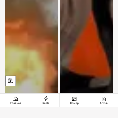
Главная
Reels
Номер
Архив