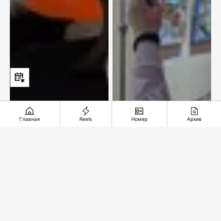
Главная
Reels
Номер
Архив