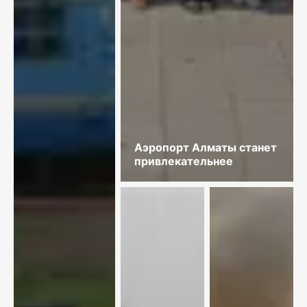
Аэропорт Алматы станет
привлекательнее