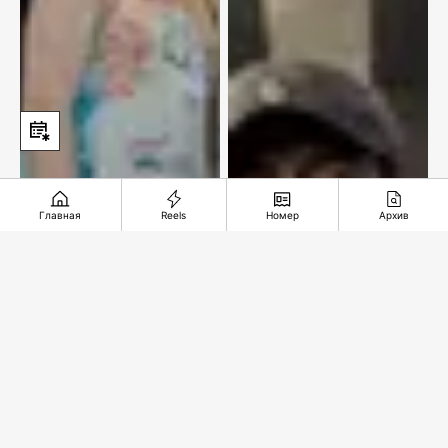
Главная
Reels
Номер
Архив