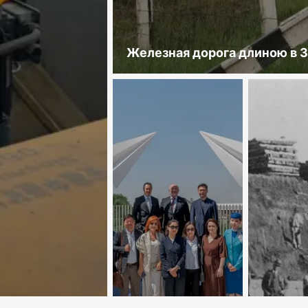
Железная дорога длиною в 3