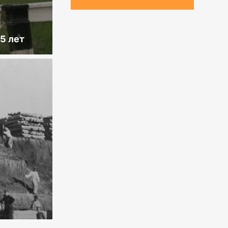
5 лет