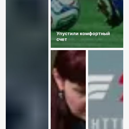
Упустили комфортный
счет