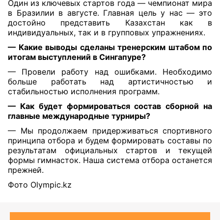
Один из ключевых стартов года — чемпионат мира
в Бразилии в августе. Главная цель у нас — это
достойно представить Казахстан как в
индивидуальных, так и в групповых упражнениях.
— Какие выводы сделаны тренерским штабом по
итогам выступлений в Сингапуре?
— Провели работу над ошибками. Необходимо
больше работать над артистичностью и
стабильностью исполнения программ.
— Как будет формироваться состав сборной на
главные международные турниры?
— Мы продолжаем придерживаться спортивного
принципа отбора и будем формировать составы по
результатам официальных стартов и текущей
формы гимнасток. Наша система отбора останется
прежней.
Фото Olympic.kz