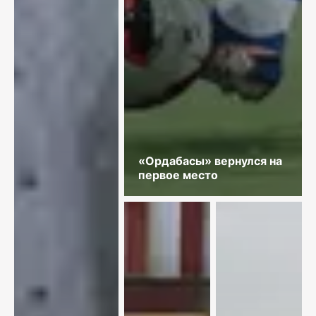
«Ордабасы» вернулся на
первое место