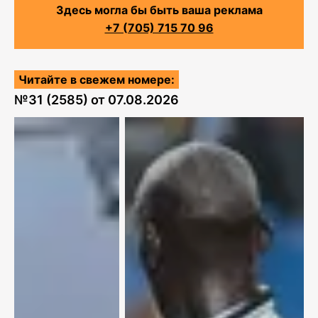
Здесь могла бы быть ваша реклама
+7 (705) 715 70 96
Читайте в свежем номере:
№
31 (2585)
от
07.08.2026