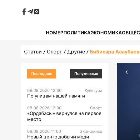
НОМЕР
ПОЛИТИКА
ЭКОНОМИКА
ОБЩЕС
Статьи
Спорт
Другие
Бибисара Асаубаев
Последние
Популярные
08.08.2026 12:30
Культура
По улицам нашей памяти
08.08.2026 12:00
Спорт
«Ордабасы» вернулся на первое
место
08.08.2026 11:00
Экономика
Новый центр добычи меди