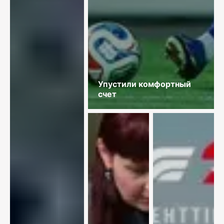
Упустили комфортный
счет