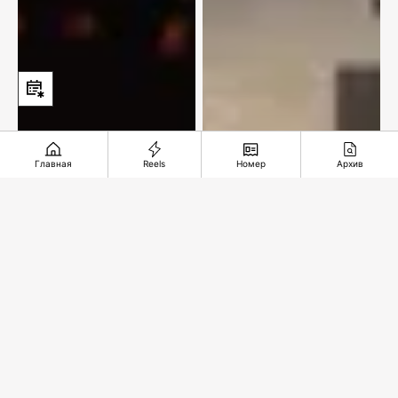
Главная
Reels
Номер
Архив