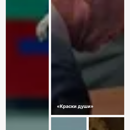
«Краски души»